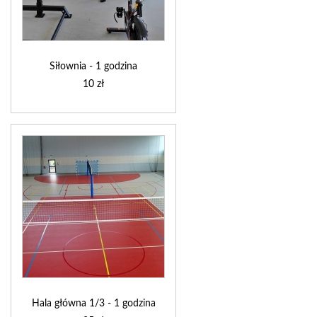
Siłownia - 1 godzina
10 zł
Hala główna 1/3 - 1 godzina