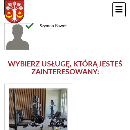
Szymon Bawoł
WYBIERZ USŁUGĘ, KTÓRĄ JESTEŚ
ZAINTERESOWANY: